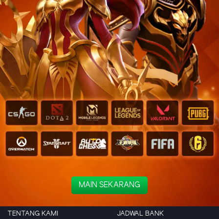
MAIN SEKARANG
TENTANG KAMI
JADWAL BANK